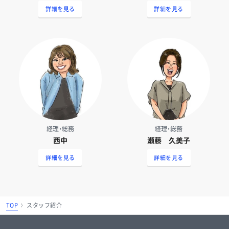
詳細を見る
詳細を見る
経理・総務
経理・総務
西中
瀬藤 久美子
詳細を見る
詳細を見る
TOP
スタッフ紹介