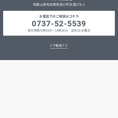
和歌山県有田郡有田川町天満278-1
お電話でのご相談はコチラ
0737-52-5539
受付時間/9時30分～18時30分 定休日/水曜日
©
不動産ナビ