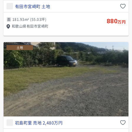
有田市宮崎町 土地
面
181.93m² (55.03坪)
880
万円
和歌山県有田市宮崎町
土地
初島町里 売地 2,480万円