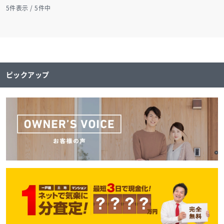
5
件表示 / 5件中
ピックアップ