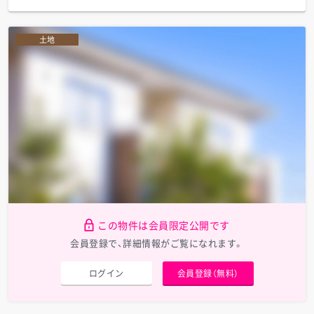
土地
この物件は会員限定公開です
会員登録で、詳細情報がご覧になれます。
ログイン
会員登録（無料）